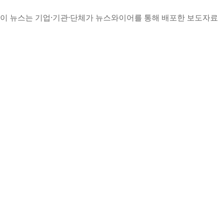
이 뉴스는 기업·기관·단체가 뉴스와이어를 통해 배포한 보도자