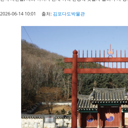
2026-06-14 10:01
출처:
김포다도박물관