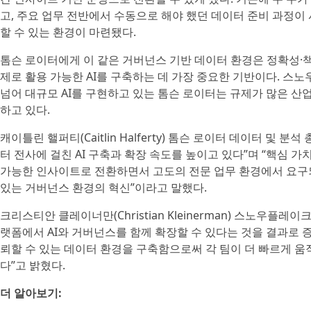
고, 주요 업무 전반에서 수동으로 해야 했던 데이터 준비 과정이
할 수 있는 환경이 마련됐다.
톰슨 로이터에게 이 같은 거버넌스 기반 데이터 환경은 정확성·
제로 활용 가능한 AI를 구축하는 데 가장 중요한 기반이다. 스
넘어 대규모 AI를 구현하고 있는 톰슨 로이터는 규제가 많은 
하고 있다.
캐이틀린 핼퍼티(Caitlin Halferty) 톰슨 로이터 데이터 및
터 전사에 걸친 AI 구축과 확장 속도를 높이고 있다”며 “핵심 
가능한 인사이트로 전환하면서 고도의 전문 업무 환경에서 요구
있는 거버넌스 환경의 혁신”이라고 말했다.
크리스티안 클레이너만(Christian Kleinerman) 스노우플
랫폼에서 AI와 거버넌스를 함께 확장할 수 있다는 것을 결과로
뢰할 수 있는 데이터 환경을 구축함으로써 각 팀이 더 빠르게 움직
다”고 밝혔다.
더 알아보기: