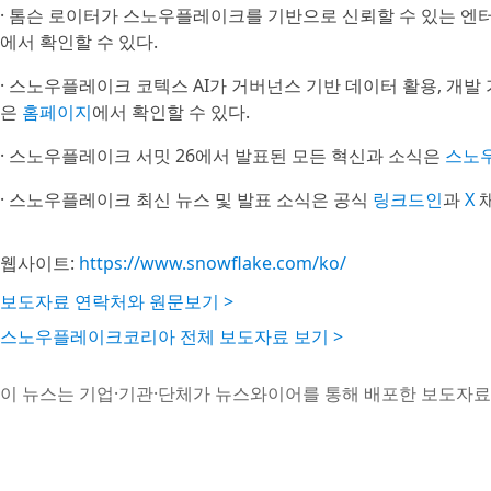
· 톰슨 로이터가 스노우플레이크를 기반으로 신뢰할 수 있는 엔
에서 확인할 수 있다.
· 스노우플레이크 코텍스 AI가 거버넌스 기반 데이터 활용, 개발 
은
홈페이지
에서 확인할 수 있다.
· 스노우플레이크 서밋 26에서 발표된 모든 혁신과 소식은
스노
· 스노우플레이크 최신 뉴스 및 발표 소식은 공식
링크드인
과
X
채
웹사이트:
https://www.snowflake.com/ko/
보도자료 연락처와 원문보기 >
스노우플레이크코리아 전체 보도자료 보기 >
이 뉴스는 기업·기관·단체가 뉴스와이어를 통해 배포한 보도자