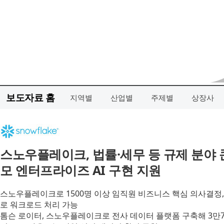
보도자료 홈
지역별
산업별
주제별
상장사
스노우플레이크, 법률·세무 등 규제 분야
모 엔터프라이즈 AI 구현 지원
스노우플레이크로 1500명 이상 임직원 비즈니스 핵심 의사결정, A
로 워크로드 처리 가능
톰슨 로이터, 스노우플레이크로 전사 데이터 플랫폼 구축해 3만75