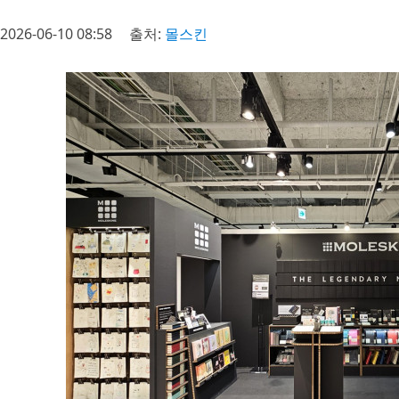
2026-06-10 08:58
출처:
몰스킨