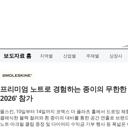
보도자료 홈
지역별
산업별
주제별
상장사
프리미엄 노트로 경험하는 종이의 무한한 
2026’ 참가
몰스킨, 10일부터 14일까지 코엑스 더 플라츠 홀에서 드로잉 체
클래식한 블랙 컬러와 흰 종이의 대비를 통한 공간 연출로 브랜드
노트·아크릴 클립 증정 및 다이어리 수익금 기부 행사 등 폭넓은