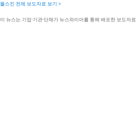
몰스킨 전체 보도자료 보기 >
이 뉴스는 기업·기관·단체가 뉴스와이어를 통해 배포한 보도자