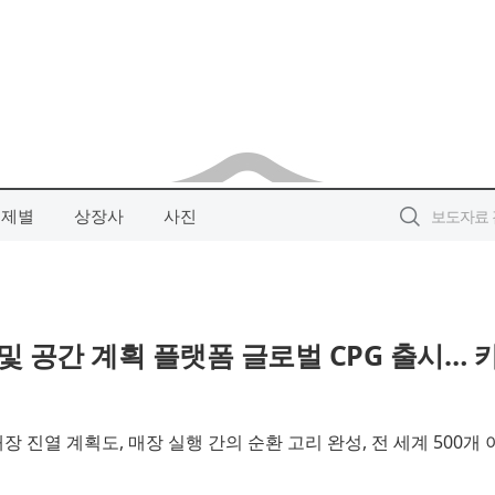
주제별
상장사
사진
 및 공간 계획 플랫폼 글로벌 CPG 출시… 
매장 진열 계획도, 매장 실행 간의 순환 고리 완성, 전 세계 500개