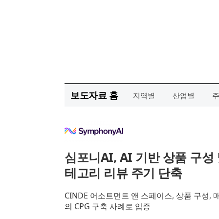
보도자료 홈
지역별
산업별
심포니AI, AI 기반 상품 구성
테고리 리뷰 주기 단축
CINDE 어소트먼트 앤 스페이스, 상품 구성, 
의 CPG 구축 사례로 입증