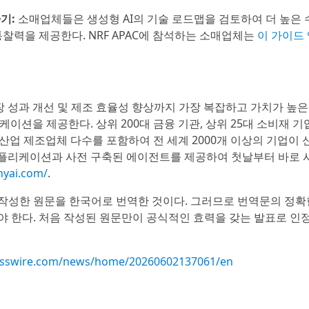
기:
소매업체들은 생성형 AI의 기술 로드맵을 검토하여 더 높은 
통찰력을 제공한다. NRF APAC에 참석하는 소매업체는
이 가이드
 성과 개선 및 제조 효율성 향상까지 가장 복잡하고 가치가 높은
케이션을 제공한다. 상위 200대 금융 기관, 상위 25대 소비재 기
및 산업 제조업체 다수를 포함하여 전 세계 2000개 이상의 기업이 
애플리케이션과 사전 구축된 에이전트를 제공하여 첫날부터 바로 
yai.com/
.
작성한 원문을 한국어로 번역한 것이다. 그러므로 번역문의 정확
야 한다. 처음 작성된 원문만이 공식적인 효력을 갖는 발표로 인
esswire.com/news/home/20260602137061/en