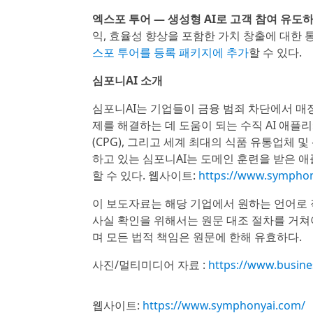
엑스포 투어 — 생성형 AI로 고객 참여 유도하
익, 효율성 향상을 포함한 가치 창출에 대한 
스포 투어를 등록 패키지에 추가
할 수 있다.
심포니AI 소개
심포니AI는 기업들이 금융 범죄 차단에서 매장
제를 해결하는 데 도움이 되는 수직 AI 애플리
(CPG), 그리고 세계 최대의 식품 유통업체 
하고 있는 심포니AI는 도메인 훈련을 받은 
할 수 있다. 웹사이트:
https://www.symphon
이 보도자료는 해당 기업에서 원하는 언어로 
사실 확인을 위해서는 원문 대조 절차를 거쳐
며 모든 법적 책임은 원문에 한해 유효하다.
사진/멀티미디어 자료 :
https://www.busin
웹사이트:
https://www.symphonyai.com/