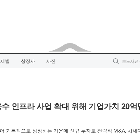
주제별
상장사
사진
용수 인프라 사업 확대 위해 기업가치 20억
입어 기록적으로 성장하는 가운데 신규 투자로 전략적 M&A, 차세