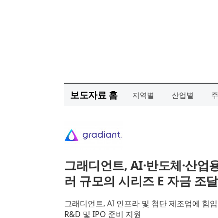
보도자료 홈
지역별
산업별
그래디언트, AI·반도체·산업
러 규모의 시리즈 E 자금 조달
그래디언트, AI 인프라 및 첨단 제조업에 힘
R&D 및 IPO 준비 지원