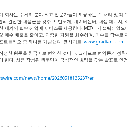
이 회사는 수처리 분야 최고 전문가들이 제공하는 수 처리 및 폐수
의 완전한 제품군을 갖추고, 반도체, 데이터센터, 재생 에너지, 
포함한 세계의 필수 산업에 서비스를 제공한다. MIT에서 설립되었으
및 폐수 배출을 줄이고, 귀중한 자원을 회수하며, 폐수를 담수로 
포트폴리오 중 하나를 개발했다. 웹사이트:
www.gradiant.com
.
작성한 원문을 한국어로 번역한 것이다. 그러므로 번역문의 정확
야 한다. 처음 작성된 원문만이 공식적인 효력을 갖는 발표로 인
esswire.com/news/home/20260518135237/en