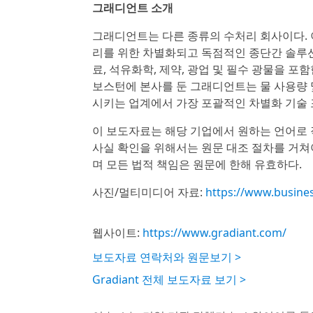
그래디언트 소개
그래디언트는 다른 종류의 수처리 회사이다. 
리를 위한 차별화되고 독점적인 종단간 솔루션
료, 석유화학, 제약, 광업 및 필수 광물을 
보스턴에 본사를 둔 그래디언트는 물 사용량 
시키는 업계에서 가장 포괄적인 차별화 기술 
이 보도자료는 해당 기업에서 원하는 언어로 
사실 확인을 위해서는 원문 대조 절차를 거쳐
며 모든 법적 책임은 원문에 한해 유효하다.
사진/멀티미디어 자료:
https://www.busin
웹사이트:
https://www.gradiant.com/
보도자료 연락처와 원문보기 >
Gradiant 전체 보도자료 보기 >