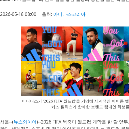
2026-05-18 08:00
출처:
아디다스코리아
아디다스가 ‘2026 FIFA 월드컵’을 기념해 세계적인 아이콘 
키즈 필릭스가 함께한 브랜드 캠페인 화보를
서울--(
뉴스와이어
)--2026 FIFA 북중미 월드컵 개막을 한 
한다. 세계적인 스포츠 및 컬처 아이콘들이 함께하는 월드컵 룩