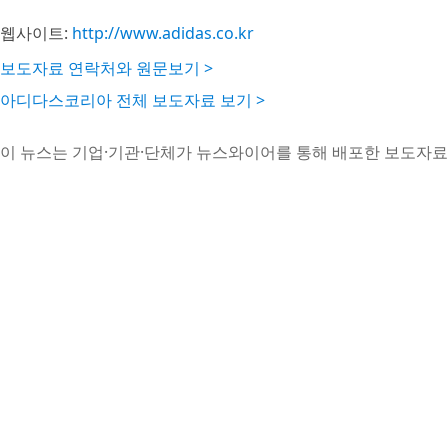
웹사이트:
http://www.adidas.co.kr
보도자료 연락처와 원문보기 >
아디다스코리아 전체 보도자료 보기 >
이 뉴스는 기업·기관·단체가 뉴스와이어를 통해 배포한 보도자