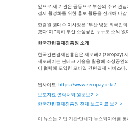
앞으로 세 기관은 공동으로 부산의 주요 관광
결제 활성화를 위한 홍보 활동을 전개해 나갈
한결원 권대수 이사장은 “부산 방문 외국인의
겠다”며 “특히 부산 소상공인 누구도 소외 없
한국간편결제진흥원 소개
한국간편결제진흥원은 제로페이(zeropay) 
제로페이는 핀테크 기술을 활용해 소상공인의 
이 협력해 도입한 모바일 간편결제 서비스다.
웹사이트:
https://www.zeropay.or.kr/
보도자료 연락처와 원문보기 >
한국간편결제진흥원 전체 보도자료 보기 >
이 뉴스는 기업·기관·단체가 뉴스와이어를 