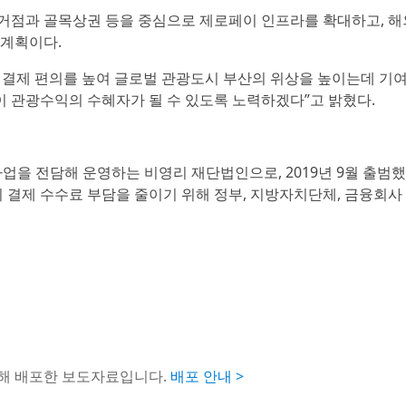
거점과 골목상권 등을 중심으로 제로페이 인프라를 확대하고, 해
 계획이다.
 결제 편의를 높여 글로벌 관광도시 부산의 위상을 높이는데 기
이 관광수익의 수혜자가 될 수 있도록 노력하겠다”고 밝혔다.
사업을 전담해 운영하는 비영리 재단법인으로, 2019년 9월 출범했
결제 수수료 부담을 줄이기 위해 정부, 지방자치단체, 금융회사
통해 배포한 보도자료입니다.
배포 안내 >