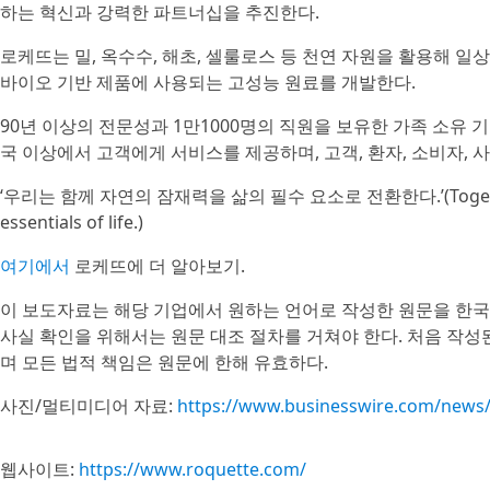
하는 혁신과 강력한 파트너십을 추진한다.
로케뜨는 밀, 옥수수, 해초, 셀룰로스 등 천연 자원을 활용해 일상
바이오 기반 제품에 사용되는 고성능 원료를 개발한다.
90년 이상의 전문성과 1만1000명의 직원을 보유한 가족 소유 기업(f
국 이상에서 고객에게 서비스를 제공하며, 고객, 환자, 소비자, 
‘우리는 함께 자연의 잠재력을 삶의 필수 요소로 전환한다.’(Together, we t
essentials of life.)
여기에서
로케뜨에 더 알아보기.
이 보도자료는 해당 기업에서 원하는 언어로 작성한 원문을 한국
사실 확인을 위해서는 원문 대조 절차를 거쳐야 한다. 처음 작
며 모든 법적 책임은 원문에 한해 유효하다.
사진/멀티미디어 자료:
https://www.businesswire.com/new
웹사이트:
https://www.roquette.com/