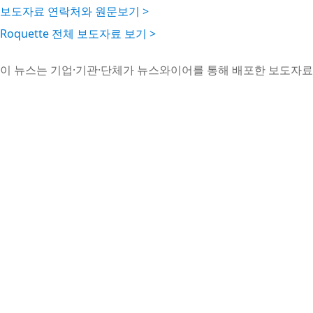
보도자료 연락처와 원문보기 >
Roquette 전체 보도자료 보기 >
이 뉴스는 기업·기관·단체가 뉴스와이어를 통해 배포한 보도자