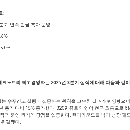
트:
 6분기 연속 현금 흑자 운영.
8%.
5.0%.
) 테크노트리 최고경영자는 2025년 3분기 실적에 대해 다음과 같이
 있는 수주잔고 실행에 집중하는 원칙을 고수한 결과가 반영됐으며
 동기 대비 15% 증가했다. 320만유로의 잉여 현금 흐름으로 6
전략과 운영 원칙의 강점을 입증한다. 턴어라운드를 넘어 성장 궤
 완결됐다.