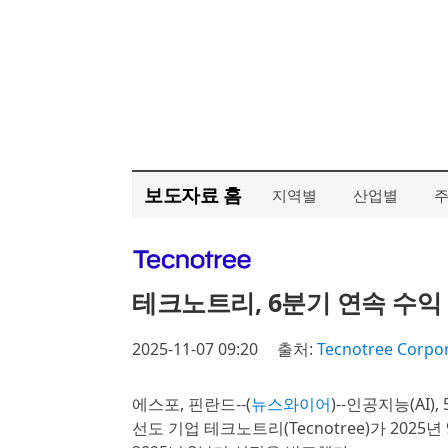
보도자료 홈
지역별
산업별
테크노트리, 6분기 연속 수익
2025-11-07 09:20
출처:
Tecnotree Corpo
에스포, 핀란드--(
뉴스와이어
)--인공지능(AI
선도 기업 테크노트리(Tecnotree)가 2025년 