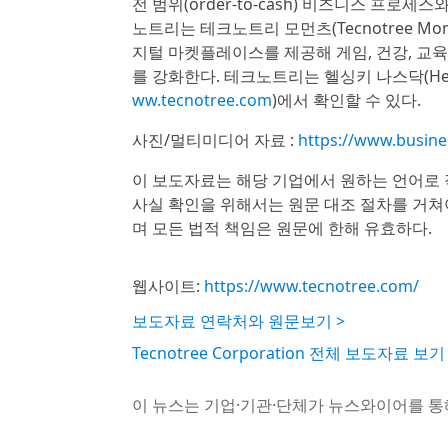
전 범위(order-to-cash) 비즈니스 프로
노트리는 테크노트리 모먼츠(Tecnotree Mo
지털 마켓플레이스를 제공해 게임, 건강, 교육
를 강화한다. 테크노트리는 헬싱키 나스닥(Helsi
ww.tecnotree.com
)에서 확인할 수 있다.
사진/멀티미디어 자료 :
https://www.busin
이 보도자료는 해당 기업에서 원하는 언어로 
사실 확인을 위해서는 원문 대조 절차를 거쳐
며 모든 법적 책임은 원문에 한해 유효하다.
웹사이트:
https://www.tecnotree.com/
보도자료 연락처와 원문보기 >
Tecnotree Corporation 전체 보도자료 보기
이 뉴스는 기업·기관·단체가 뉴스와이어를 