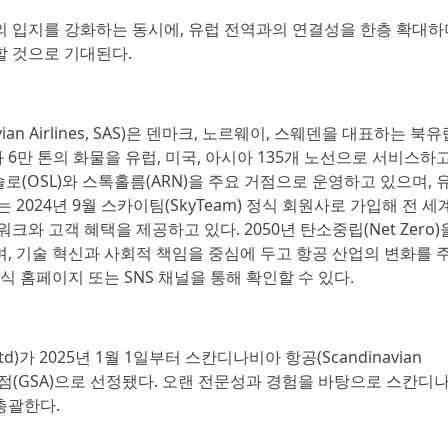
서의 입지를 강화하는 동시에, 유럽 전역과의 연결성을 한층 확대하
할 것으로 기대된다.
an Airlines, SAS)은 덴마크, 노르웨이, 스웨덴을 대표하는 북유
과 6만 톤의 화물을 유럽, 미국, 아시아 135개 노선으로 서비스하
슬로(OSL)와 스톡홀름(ARN)을 주요 거점으로 운영하고 있으며, 
 2024년 9월 스카이팀(SkyTeam) 정식 회원사로 가입해 전 세
와 고객 혜택을 제공하고 있다. 2050년 탄소중립(Net Zero)
, 기술 혁신과 사회적 책임을 중심에 두고 항공 산업의 변화를 
식 홈페이지 또는 SNS 채널을 통해 확인할 수 있다.
 Ltd)가 2025년 1월 1일부터 스칸디나비아 항공(Scandinavian
판매 대리점(GSA)으로 선정됐다. 오랜 전문성과 경험을 바탕으로 스칸디
총괄한다.