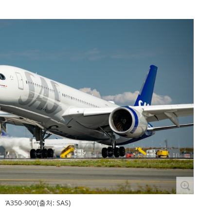
‘A350-900’(출처: SAS)