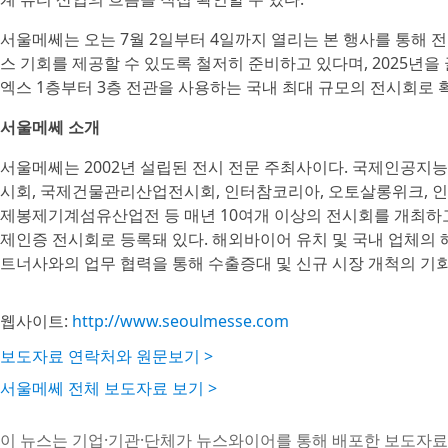
서울메쎄는 오는 7월 2일부터 4일까지 열리는 본 행사를 통해 
스 기회를 제공할 수 있도록 철저히 준비하고 있다며, 2025년을
엑스 1층부터 3층 전관을 사용하는 국내 최대 규모의 전시회로 
서울메쎄 소개
서울메쎄는 2002년 설립된 전시 전문 주최사이다. 국제인공
시회, 국제건물관리산업전시회, 인터참코리아, 오토살롱위크, 
제봉제기계섬유산업전 등 매년 10여개 이상의 전시회를 개최하고
제인증 전시회로 등록돼 있다. 해외바이어 유치 및 국내 업체의 
트너사와의 업무 협력을 통해 수출증대 및 신규 시장 개척의 기회
웹사이트:
http://www.seoulmesse.com
보도자료 연락처와 원문보기 >
서울메쎄 전체 보도자료 보기 >
이 뉴스는 기업·기관·단체가 뉴스와이어를 통해 배포한 보도자