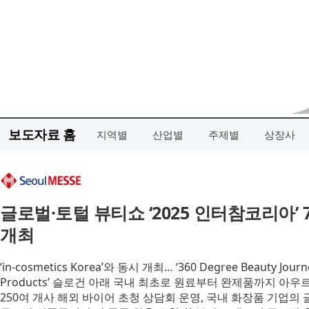
보도자료 홈
지역별
산업별
주제별
상장사
글로벌·토털 뷰티쇼 ‘2025 인터참코리아’ 
개최
‘in-cosmetics Korea’와 동시 개최… ‘360 Degree Beauty Journey
Products’ 슬로건 아래 국내 최초로 원료부터 완제품까지 아우
250여 개사 해외 바이어 초청 상담회 운영, 국내 화장품 기업의