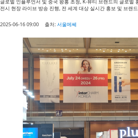
글로벌 인플루언서 및 중국 왕홍 초청, K-뷰티 브랜드의 글로벌
전시 현장 라이브 방송 진행, 전 세계 대상 실시간 홍보 및 브랜
2025-06-16 09:00
출처:
서울메쎄