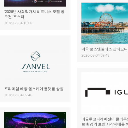
‘2026년 사회적가치 비즈니스 모델 공
모전’ 포스터
2026-08-04 10:00
미국 로스앤젤레스 산타모니
2026-08-04 09:48
프리미엄 예방 헬스케어 플랫폼 상벨
2026-08-04 09:40
이글루코퍼레이션이 클라우
브 환경의 보안 사각지대를