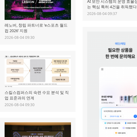
AI 보안 시스템의 운영 효율
는 핵심 특허 4건을 취득했다
2026-08-04 09:37
레노버, 창립 파트너로 ‘e스포츠 월드
컵 2026’ 지원
2026-08-04 09:30
스킬스컴퍼스의 숙련 수요 분석 및 직
업 표준과의 연계
2026-08-04 09:30